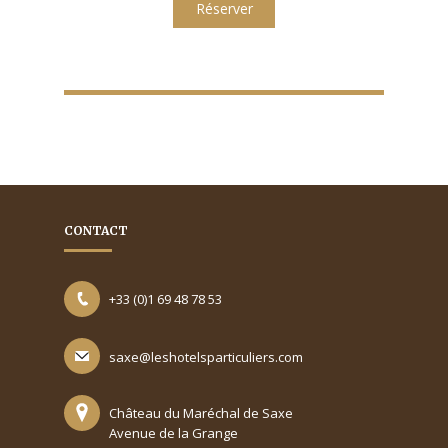
Réserver
CONTACT
+33 (0)1 69 48 78 53
saxe@leshotelsparticuliers.com
Château du Maréchal de Saxe
Avenue de la Grange