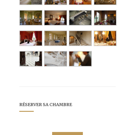
RÉSERVER SA CHAMBRE