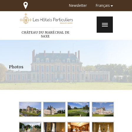
Newsletter
Français
CHÂTEAU DU MARÉCHAL DE
SAXE
Photos