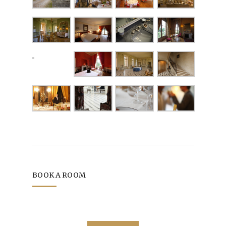
BOOK A ROOM