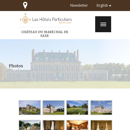
Newsletter
English
CHÂTEAU DU MARÉCHAL DE
SAXE
Photos