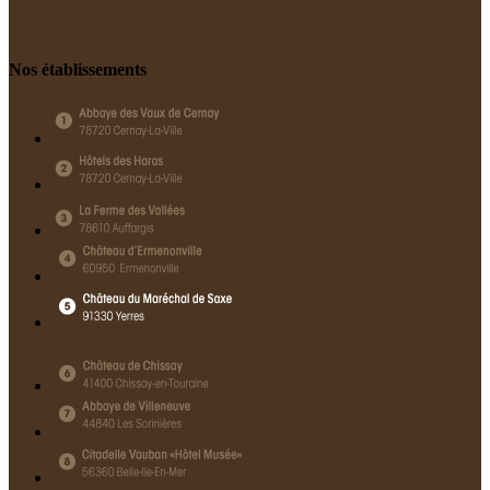
Nos établissements